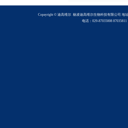
Copayright © 迪高维尔 杨凌迪高维尔生物科技有限公司
电话：029-87035008 870358