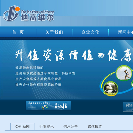
首 页
关于我们
企业文化
新闻中
公司新闻
行业资讯
信息公告
媒体报道