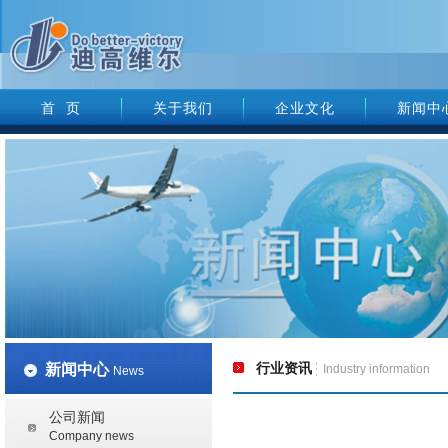
首 页
关于我们
企业文化
新闻中
新闻中心
行业资讯
Industry information
News
公司新闻
Company news